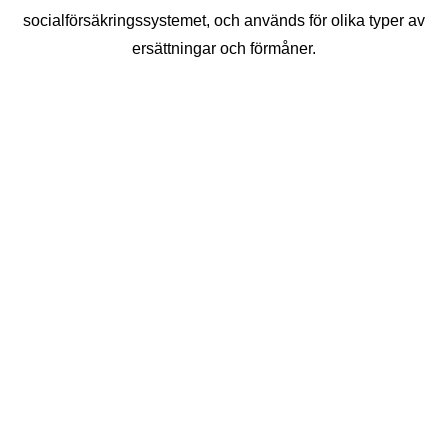
socialförsäkringssystemet, och används för olika typer av
ersättningar och förmåner.