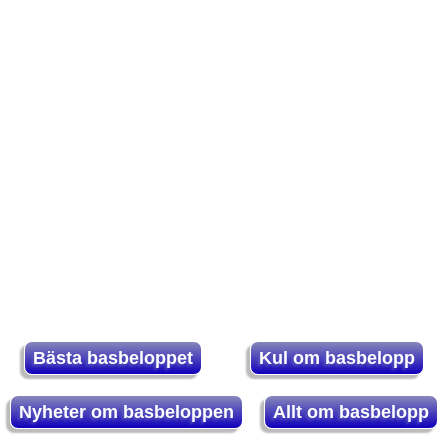
Bästa basbeloppet
Kul om basbelopp
Nyheter om basbeloppen
Allt om basbelopp