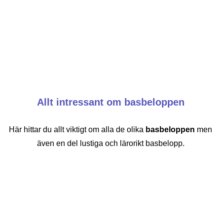
Allt intressant om basbeloppen
Här hittar du allt viktigt om alla de olika
basbeloppen
men
även en del lustiga och lärorikt basbelopp.